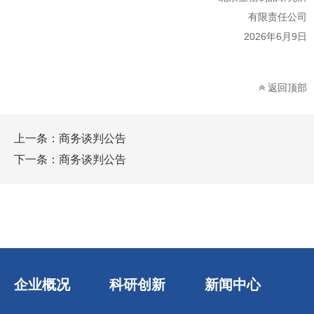
有限责任公司
20
26
年
6
月
9
日
返回顶部
上一条：
商务谈判公告
下一条：
商务谈判公告
企业概况
科研创新
新闻中心