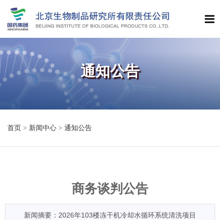
通知公告
首页
>
新闻中心
>
通知公告
商务谈判公告
新闻摘要：2026年103楼冻干机冷却水循环系统清洗项目