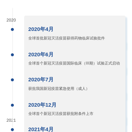
2020
2020年4月
全球首批新冠灭活疫苗获得药物临床试验批件
2020年6月
全球首个新冠灭活疫苗国际临床（III期）试验正式启动
2020年7月
获批我国新冠疫苗紧急使用（成人）
2020年12月
全球首个新冠灭活疫苗获批附条件上市
2021
2021年4月