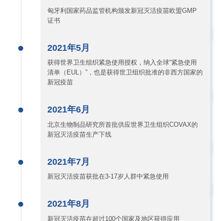
匈牙利国家药品监管机构颁发新冠灭活疫苗欧盟GMP
证书
2021年5月
获得世界卫生组织紧急使用授权，纳入全球“紧急使用
清单（EUL）”，也是获得世卫组织批准的非西方国家的
新冠疫苗
2021年6月
北京生物制品研究所首批供应世界卫生组织COVAX的
新冠灭活疫苗生产下线
2021年7月
新冠灭活疫苗获批在3-17岁人群中紧急使用
2021年8月
新冠灭活疫苗在超过100个国家及地区获得应用