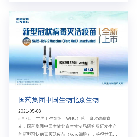
国药集团中国生物北京生物...
2021-05-08
5月7日，世界卫生组织（WHO）总干事谭德塞宣
布，国药集团中国生物北京生物制品研究所研发生产
的新型冠状病毒灭活疫苗（Vero细胞），获得世卫组