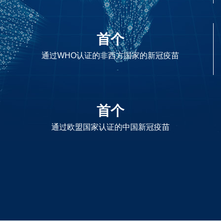
首个
通过WHO认证的非西方国家的新冠疫苗
首个
通过欧盟国家认证的中国新冠疫苗