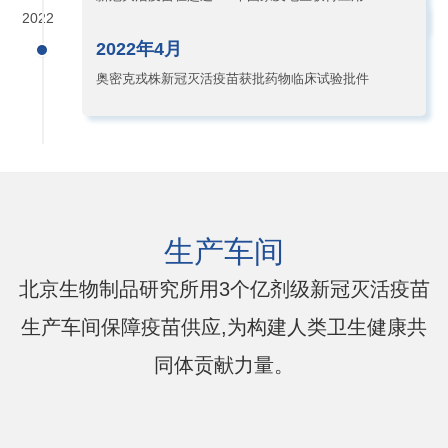
2022
2022年4月
奥密克戎株新冠灭活疫苗获批药物临床试验批件
生产车间
北京生物制品研究所用3个亿剂级新冠灭活疫苗
生产车间保障疫苗供应,为构建人类卫生健康共
同体贡献力量。