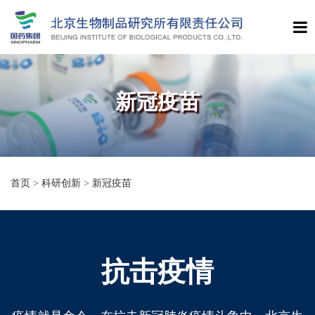
新冠疫苗
首页
>
科研创新
>
新冠疫苗
抗击疫情