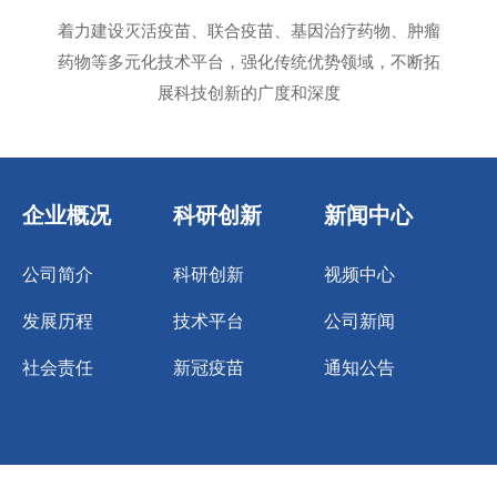
着力建设灭活疫苗、联合疫苗、基因治疗药物、肿瘤
药物等多元化技术平台，强化传统优势领域，不断拓
展科技创新的广度和深度
企业概况
科研创新
新闻中心
公司简介
科研创新
视频中心
发展历程
技术平台
公司新闻
社会责任
新冠疫苗
通知公告