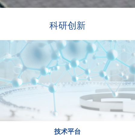
科研创新
技术平台