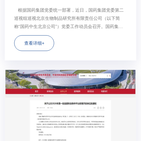
根据国药集团党委统一部署，近日，国药集团党委第二
巡视组巡视北京生物制品研究所有限责任公司（以下简
称“国药中生北京公司”）党委工作动员会召开。国药集团
党委第二巡视组组长董威作动员讲话，对深入学习贯彻习
近平总书记关于巡视工作的重要论述，落实国药集团党委
查看详细+
工作部署提出要求。国药中生北京公司...