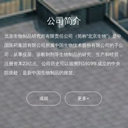
公司简介
北京生物制品研究所有限责任公司（简称“北京生物”）是中
国医药集团有限公司所属中国生物技术股份有限公司的子公
司，从事疫苗、诊断制剂等生物制品的研究、生产和经营，
注册资本23亿元。公司历史可以追溯到1919年成立的中央
防疫处，是新中国生物制品的摇篮。
成就
更多+