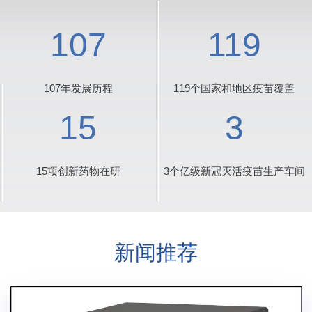
107
119
107年发展历程
119个国家和地区疫苗覆盖
15
3
15项创新药物在研
3个亿级新冠灭活疫苗生产车间
新闻推荐