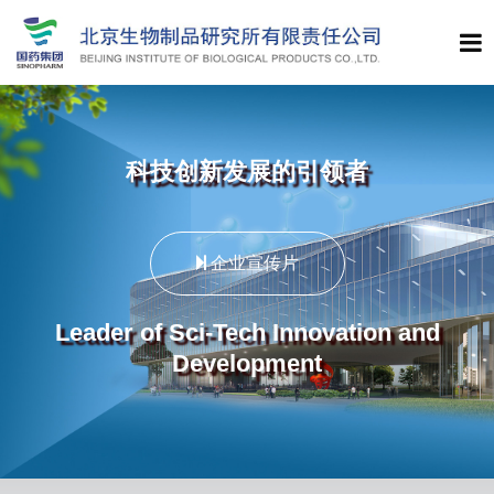
科技创新发展的引领者
企业宣传片
Leader of Sci-Tech Innovation and
Development