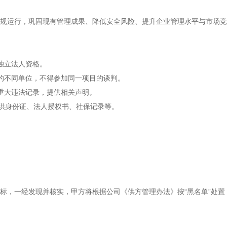
规运行，巩固现有管理成果、降低安全风险、提升企业管理水平与市场竞
独立法人资格。
的不同单位，不得参加同一项目的谈判。
重大违法记录，提供相关声明。
提供身份证、法人授权书、社保记录等。
标，一经发现并核实，甲方将根据公司《供方管理办法》按
“黑名单”处