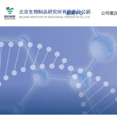
新闻中心
公司概