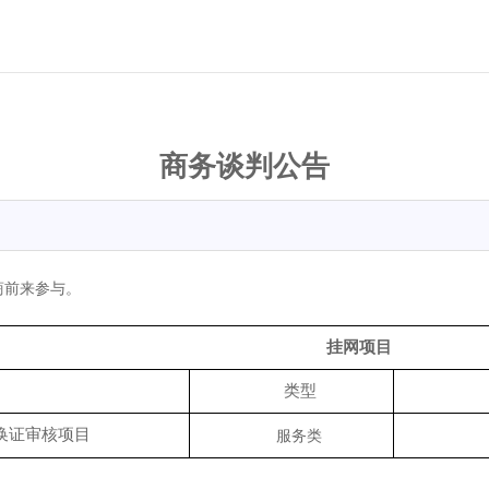
商务谈判公告
商前来参与。
挂网项目
类型
换证审核项目
服务类