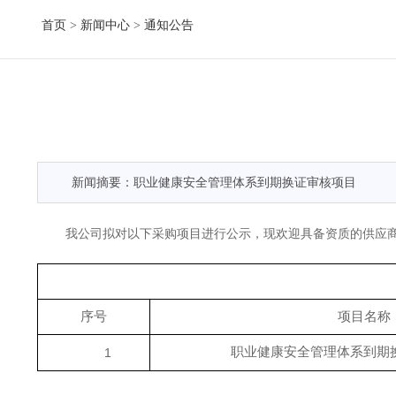
首页
>
新闻中心
>
通知公告
新闻摘要：职业健康安全管理体系到期换证审核项目
我公司拟对以下采购项目进行公示，现欢迎具备资质的供应
序号
项目名称
职业健康安全管理体系到期
1