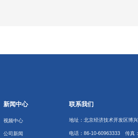
新闻中心
联系我们
地址：北京经济技术开发区博兴
视频中心
电话：86-10-60963333 传真：8
公司新闻