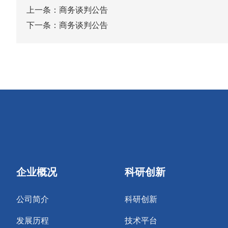
上一条：
商务谈判公告
下一条：
商务谈判公告
企业概况
科研创新
公司简介
科研创新
发展历程
技术平台