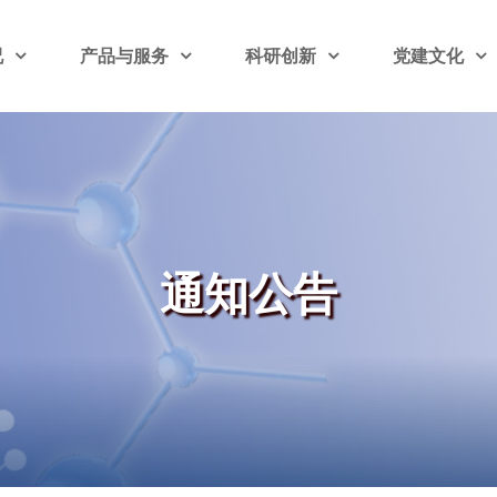
况
产品与服务
科研创新
党建文化
通知公告