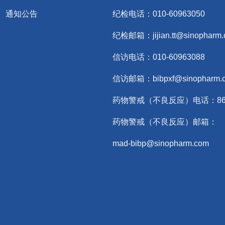
通知公告
纪检电话：010-60963050
纪检邮箱：jijian.tt@sinopharm
信访电话：010-60963088
信访邮箱：bibpxf@sinopharm.
药物警戒（不良反应）电话：86-10
药物警戒（不良反应）邮箱：
mad-bibp@sinopharm.com