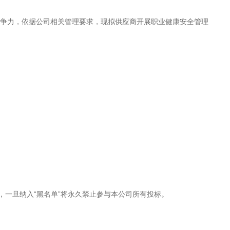
争力，依据公司相关管理要求，现拟供应商开展职业健康安全管理
置，一旦纳入“黑名单”将永久禁止参与本公司所有投标。