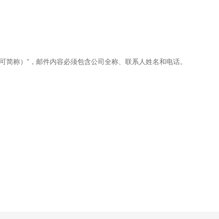
称（可简称）”，邮件内容必须包含公司全称、联系人姓名和电话。