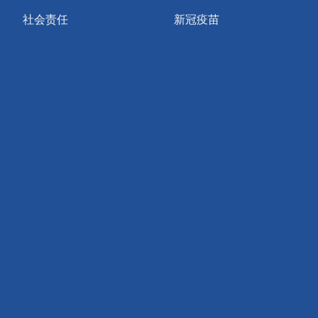
社会责任
新冠疫苗