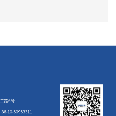
二路6号
6-10-60963311