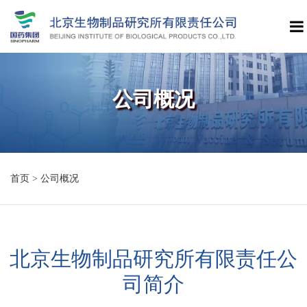
公司概况
首页
>
公司概况
北京生物制品研究所有限责任公
司简介