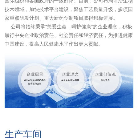
国际组织和各国政府的一致好评。目前，公司布局前沿生物
技术领域，加快技术平台建设，聚焦工艺质量升级，多项国
家重点研发计划、重大新药创制项目取得积极进展。
公司将始终秉承“关爱生命，呵护健康”的企业理念，积极
履行中央企业政治责任、社会责任和经济责任，为推进健康
中国建设，提高人民健康水平作出更大贡献。
生产车间