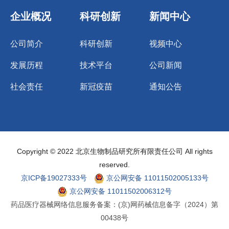
企业概况
科研创新
新闻中心
公司简介
科研创新
视频中心
发展历程
技术平台
公司新闻
社会责任
新冠疫苗
通知公告
Copyright © 2022 北京生物制品研究所有限责任公司 All rights
reserved.
京ICP备19027333号
京公网安备 11011502005133号
京公网安备 11011502006312号
药品医疗器械网络信息服务备案：(京)网药械信息备字（2024）第
00438号