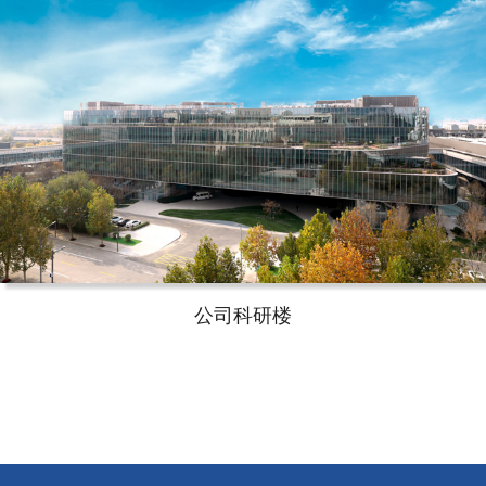
公司科研楼