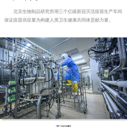
北京生物制品研究所用三个亿级新冠灭活疫苗生产车间
保证疫苗供应量为构建人类卫生健康共同体贡献力量。