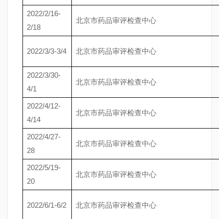
2022/2/16-
北京市药品审评检查中心
2/18
2022/3/3-3/4
北京市药品审评检查中心
2022/3/30-
北京市药品审评检查中心
4/1
2022/4/12-
北京市药品审评检查中心
4/14
2022/4/27-
北京市药品审评检查中心
28
2022/5/19-
北京市药品审评检查中心
20
2022/6/1-6/2
北京市药品审评检查中心