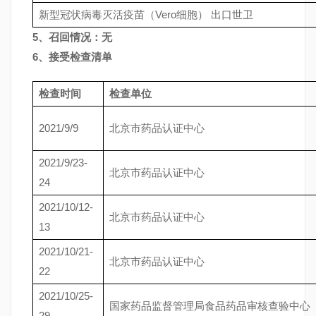
新型冠状病毒灭活疫苗（Vero细胞） 出口世卫
5、召回情况：无
6、接受检查清单
检查时间
检查单位
2021/9/9
北京市药品认证中心
2021/9/23-
北京市药品认证中心
24
2021/10/12-
北京市药品认证中心
13
2021/10/21-
北京市药品认证中心
22
2021/10/25-
国家药品监督管理局食品药品审核查验中心
29