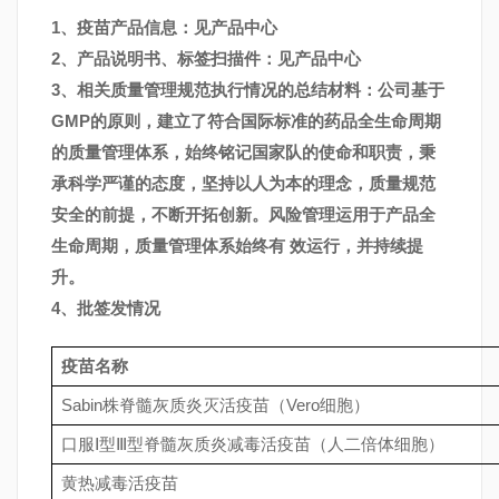
1、疫苗产品信息：见产品中心
2、产品说明书、标签扫描件：见产品中心
3、相关质量管理规范执行情况的总结材料：公司基于
GMP的原则，建立了符合国际标准的药品全生命周期
的质量管理体系，始终铭记国家队的使命和职责，秉
承科学严谨的态度，坚持以人为本的理念，质量规范
安全的前提，不断开拓创新。风险管理运用于产品全
生命周期，质量管理体系始终有 效运行，并持续提
升。
4、批签发情况
疫苗名称
Sabin株脊髓灰质炎灭活疫苗（Vero细胞）
口服Ⅰ型Ⅲ型脊髓灰质炎减毒活疫苗（人二倍体细胞）
黄热减毒活疫苗