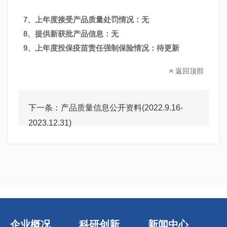
7、上年度接受产品质量处罚情况：无
8、提供新获批产品信息：无
9、上年度投保疫苗责任强制保险情况：待更新
返回顶部
下一条：
产品质量信息公开资料(2022.9.16-
2023.12.31)
企业概况
科研创新
新闻中心