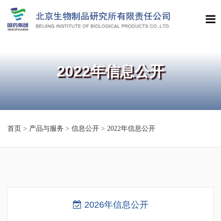
2022年信息公开
首页
>
产品与服务
>
信息公开
>
2022年信息公开
2026年信息公开