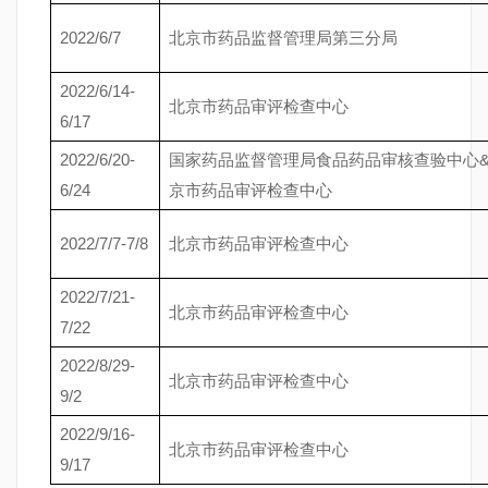
2022/6/7
北京市药品监督管理局第三分局
2022/6/14-
北京市药品审评检查中心
6/17
2022/6/20-
国家药品监督管理局食品药品审核查验中心
6/24
京市药品审评检查中心
2022/7/7-7/8
北京市药品审评检查中心
2022/7/21-
北京市药品审评检查中心
7/22
2022/8/29-
北京市药品审评检查中心
9/2
2022/9/16-
北京市药品审评检查中心
9/17