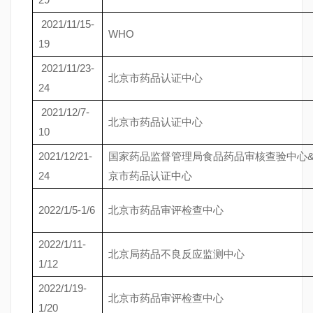
2021/11/15-
WHO
19
2021/11/23-
北京市药品认证中心
24
2021/12/7-
北京市药品认证中心
10
2021/12/21-
国家药品监督管理局食品药品审核查验中心
24
京市药品认证中心
2022/1/5-1/6
北京市药品审评检查中心
2022/1/11-
北京局药品不良反应监测中心
1/12
2022/1/19-
北京市药品审评检查中心
1/20