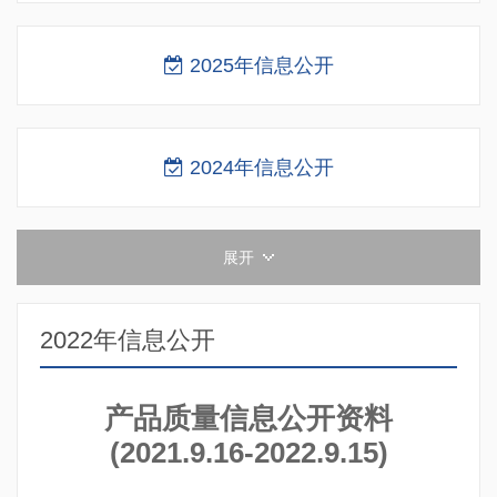
2025年信息公开
2024年信息公开
展开
2022年信息公开
产品质量信息公开资料
(2021.9.16-2022.9.15)