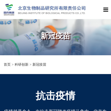
新冠疫苗
首页
>
科研创新
>
新冠疫苗
抗击疫情