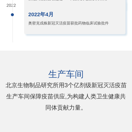
2022
2022年4月
奥密克戎株新冠灭活疫苗获批药物临床试验批件
生产车间
北京生物制品研究所用3个亿剂级新冠灭活疫苗
生产车间保障疫苗供应,为构建人类卫生健康共
同体贡献力量。