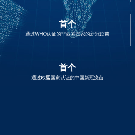
首个
通过WHO认证的非西方国家的新冠疫苗
首个
通过欧盟国家认证的中国新冠疫苗