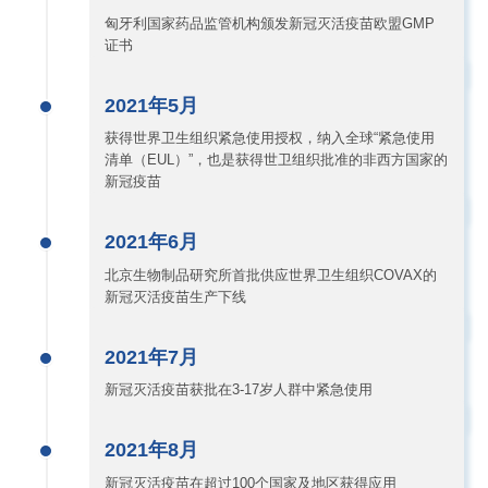
匈牙利国家药品监管机构颁发新冠灭活疫苗欧盟GMP
证书
2021年5月
获得世界卫生组织紧急使用授权，纳入全球“紧急使用
清单（EUL）”，也是获得世卫组织批准的非西方国家的
新冠疫苗
2021年6月
北京生物制品研究所首批供应世界卫生组织COVAX的
新冠灭活疫苗生产下线
2021年7月
新冠灭活疫苗获批在3-17岁人群中紧急使用
2021年8月
新冠灭活疫苗在超过100个国家及地区获得应用