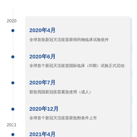
2020
2020年4月
全球首批新冠灭活疫苗获得药物临床试验批件
2020年6月
全球首个新冠灭活疫苗国际临床（III期）试验正式启动
2020年7月
获批我国新冠疫苗紧急使用（成人）
2020年12月
全球首个新冠灭活疫苗获批附条件上市
2021
2021年4月