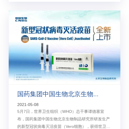
国药集团中国生物北京生物...
2021-05-08
5月7日，世界卫生组织（WHO）总干事谭德塞宣
布，国药集团中国生物北京生物制品研究所研发生产
的新型冠状病毒灭活疫苗（Vero细胞），获得世卫组