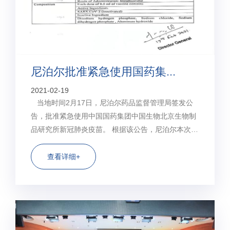
尼泊尔批准紧急使用国药集...
2021-02-19
当地时间2月17日，尼泊尔药品监督管理局签发公
告，批准紧急使用中国国药集团中国生物北京生物制
品研究所新冠肺炎疫苗。 根据该公告，尼泊尔本次批
准紧急使用的是北京生物制品研究所生产的新型冠状
病毒肺炎灭活疫苗。 来源：人民网
查看详细+