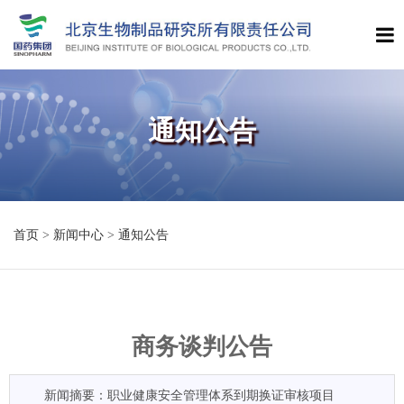
通知公告
首页
>
新闻中心
>
通知公告
商务谈判公告
新闻摘要：职业健康安全管理体系到期换证审核项目