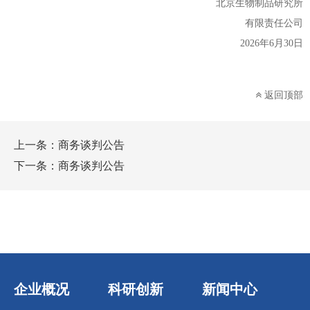
北京
生物
制品
研究所
有限责任公司
20
26
年
6
月
30
日
返回顶部
上一条：
商务谈判公告
下一条：
商务谈判公告
企业概况
科研创新
新闻中心