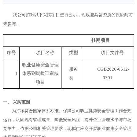
我公司拟对以下采购项目进行公示，现欢迎具备资质的供应商前
来参与。
挂网项目
序号
项目名称
类型
项目文件号
职业健康安全管理
CGB202
6
-
0512
-
服务
体系到期换证审核
1
030
1
类
项目
一、
采购范围
为持续符合国家体系标准、保障公司职业健康安全管理工作合规
运行，巩固现有管理成果、降低安全风险、提升企业管理水平与市场
竞争力，依据公司相关管理要求，现拟供应商开展职业健康安全管理