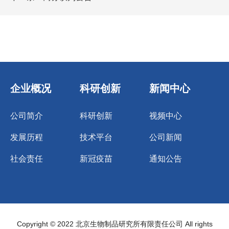
企业概况
科研创新
新闻中心
公司简介
科研创新
视频中心
发展历程
技术平台
公司新闻
社会责任
新冠疫苗
通知公告
Copyright © 2022 北京生物制品研究所有限责任公司 All rights