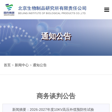
通知公告
首页
>
新闻中心
>
通知公告
商务谈判公告
新闻摘要：2026-2027年度10KV高压外缆预防性试验