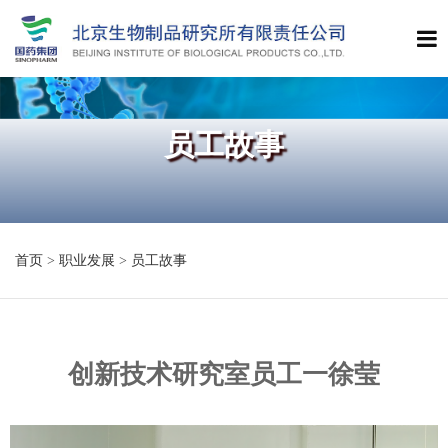
员工故事
首页
>
职业发展
>
员工故事
创新技术研究室员工一徐莹