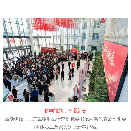
锣响福到，寄语新春
活动伊始，北京生物制品研究所党委书记高嵩代表公司党委
向全体员工及家人送上新春祝福。