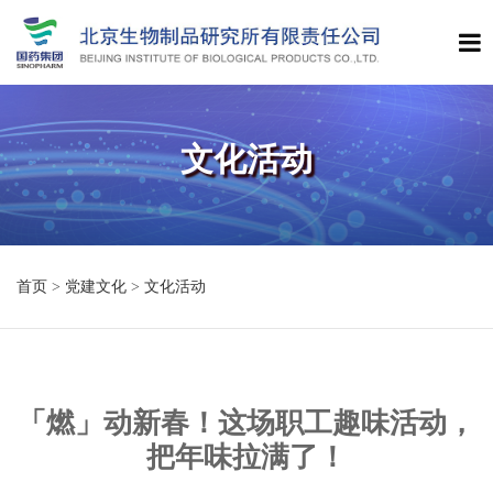
文化活动
首页
>
党建文化
>
文化活动
「燃」动新春！这场职工趣味活动，
把年味拉满了！