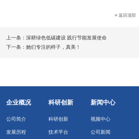
返回顶部
上一条：
深耕绿色低碳建设 践行节能发展使命
下一条：
她们专注的样子，真美！
企业概况
科研创新
新闻中心
公司简介
科研创新
视频中心
发展历程
技术平台
公司新闻