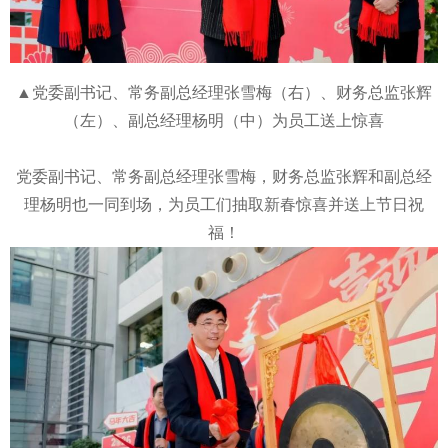
▲党委副书记、常务副总经理张雪梅（右）、财务总监张辉
（左）、副总经理杨明（中）为员工送上惊喜
党委副书记、常务副总经理张雪梅，财务总监张辉和副总经
理杨明也一同到场，为员工们抽取新春惊喜并送上节日祝
福！