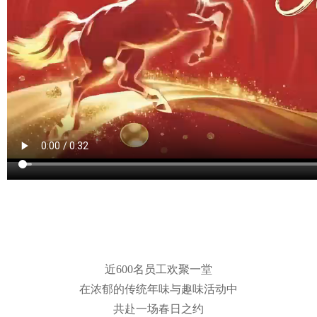
近600名员工欢聚一堂
在浓郁的传统年味与趣味活动中
共赴一场春日之约