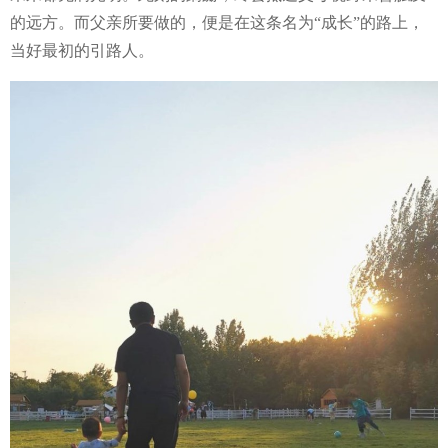
的远方。而父亲所要做的，便是在这条名为“成长”的路上，
当好最初的引路人。