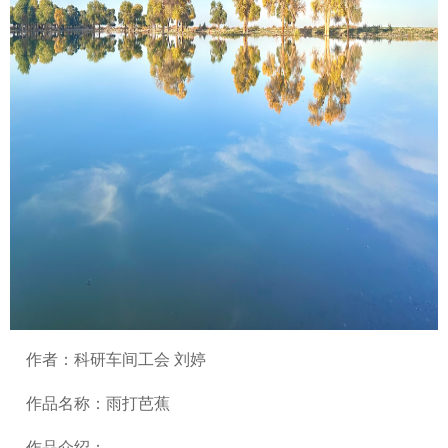
作者：科研车间工会 刘婷
作品名称：雨打芭蕉
作品介绍：