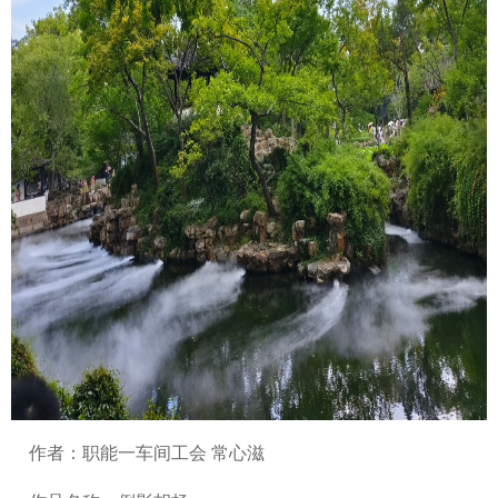
作者：职能一车间工会 常心滋