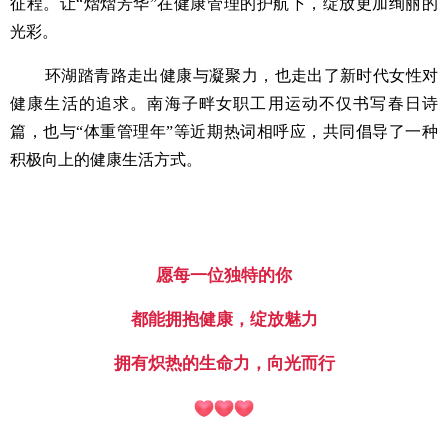
征程。让“熠熠芳华”在健康管理的护航下，绽放更加绚丽的
光彩。
环湖踏青路走出健康与凝聚力，也走出了新时代女性对
健康生活的追求。南海子畔女职工用运动不仅书写春日诗
篇，也与“体重管理年”等近期热词相呼应，共同倡导了一种
积极向上的健康生活方式。
愿每一位独特的你
都能拥抱健康，绽放魅力
拥有炽热的生命力，向光而行