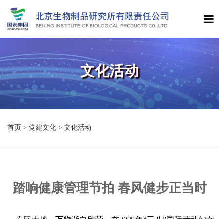
文化活动
首页
>
党建文化
>
文化活动
踏响健康管理节拍 春风健步正当时