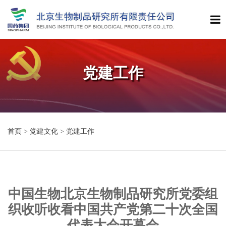
党建工作
首页
>
党建文化
>
党建工作
中国生物北京生物制品研究所党委组
织收听收看中国共产党第二十次全国
代表大会开幕会