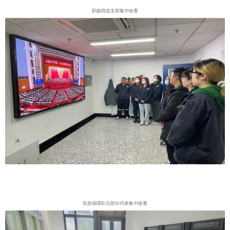
职能四党支部集中收看
应急保障队伍部分代表集中收看