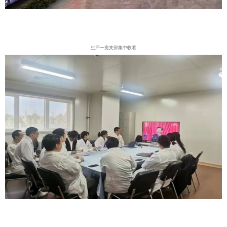
生产一党支部集中收看