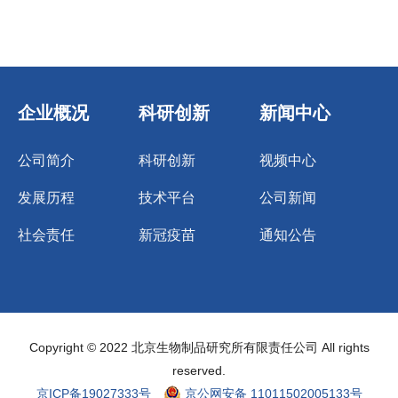
企业概况
科研创新
新闻中心
公司简介
科研创新
视频中心
发展历程
技术平台
公司新闻
社会责任
新冠疫苗
通知公告
Copyright © 2022 北京生物制品研究所有限责任公司 All rights
reserved.
京ICP备19027333号
京公网安备 11011502005133号