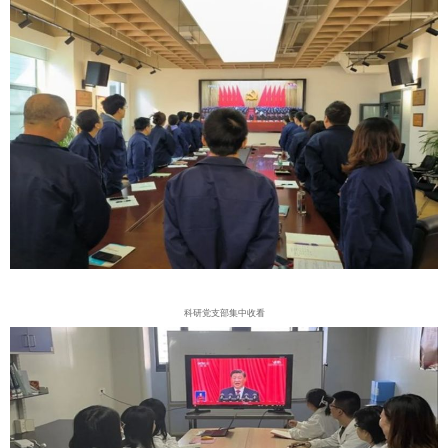
科研党支部集中收看