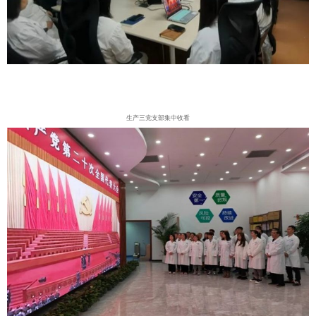
生产三党支部集中收看