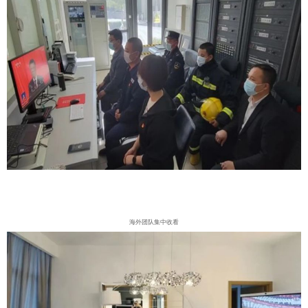
海外团队集中收看