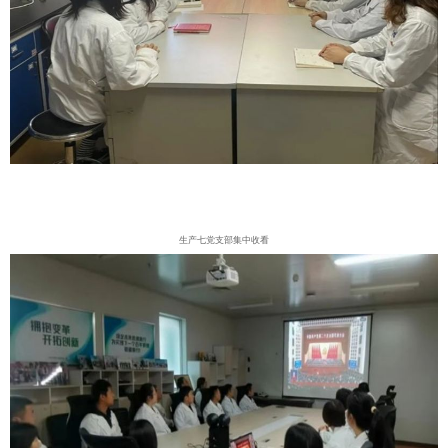
生产七党支部集中收看