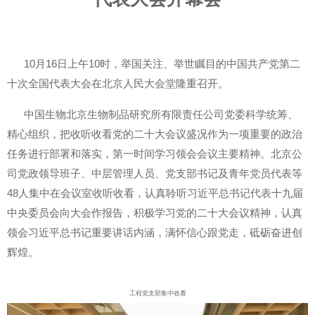
10月16日上午10时，举国关注、举世瞩目的中国共产党第二
十次全国代表大会在北京人民大会堂隆重召开。
中国生物北京生物制品研究所有限责任公司党委科学统筹、
精心组织，把收听收看党的二十大会议盛况作为一项重要的政治
任务进行部署和落实，第一时间学习领会会议主要精神。北京公
司党政领导班子、中层管理人员、党支部书记及青年党员代表等
48人集中在会议室收听收看，认真聆听习近平总书记代表十九届
中央委员会向大会作报告，积极学习党的二十大会议精神，认真
领会习近平总书记重要讲话内涵，满怀信心跟党走，砥砺奋进创
辉煌。
工程党支部集中收看