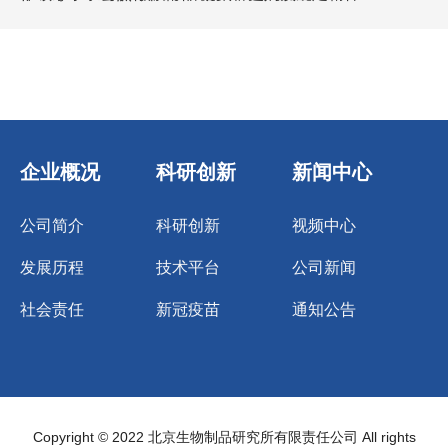
企业概况
科研创新
新闻中心
公司简介
科研创新
视频中心
发展历程
技术平台
公司新闻
社会责任
新冠疫苗
通知公告
Copyright © 2022 北京生物制品研究所有限责任公司 All rights