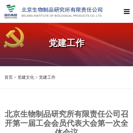
党建工作
首页
>
党建文化
>
党建工作
北京生物制品研究所有限责任公司召
开第一届工会会员代表大会第一次全
体会议