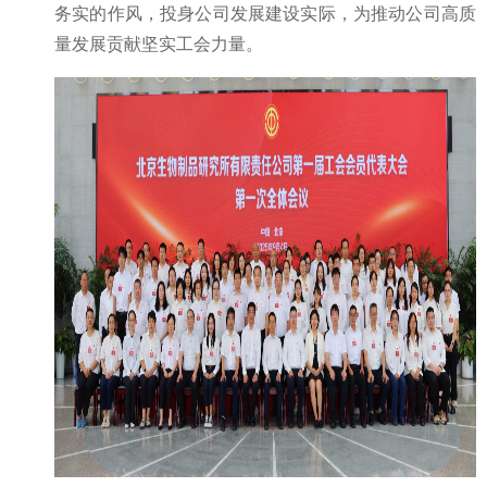
务实的作风，投身公司发展建设实际，为推动公司高质
量发展贡献坚实工会力量。