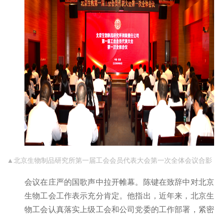
▲北京生物制品研究所第一届工会会员代表大会第一次全体会议合影
会议在庄严的国歌声中拉开帷幕。陈键在致辞中对北京
生物工会工作表示充分肯定。他指出，近年来，北京生
物工会认真落实上级工会和公司党委的工作部署，紧密