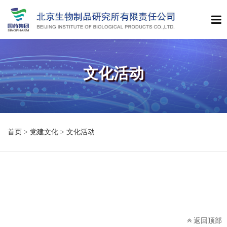
文化活动
首页
>
党建文化
>
文化活动
返回顶部