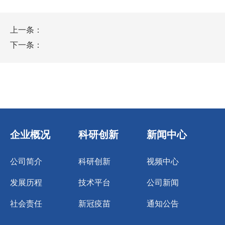
上一条：
下一条：
企业概况
科研创新
新闻中心
公司简介
科研创新
视频中心
发展历程
技术平台
公司新闻
社会责任
新冠疫苗
通知公告