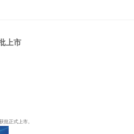
获批上市
苗获批正式上市。