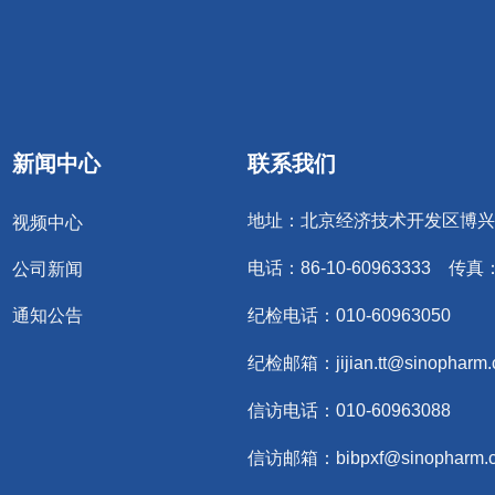
新闻中心
联系我们
地址：北京经济技术开发区博兴
视频中心
电话：86-10-60963333 传真：8
公司新闻
通知公告
纪检电话：010-60963050
纪检邮箱：jijian.tt@sinopharm
信访电话：010-60963088
信访邮箱：bibpxf@sinopharm.