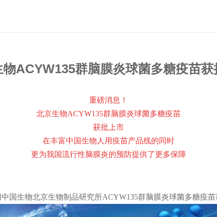
物ACYW135群脑膜炎球菌多糖疫苗
重磅消息！
北京生物ACYW135群脑膜炎球菌多糖疫苗
获批上市
在丰富中国生物人用疫苗产品线的同时
更为我国流行性脑膜炎的预防提供了更多保障
中国生物北京生物制品研究所ACYW135群脑膜炎球菌多糖疫