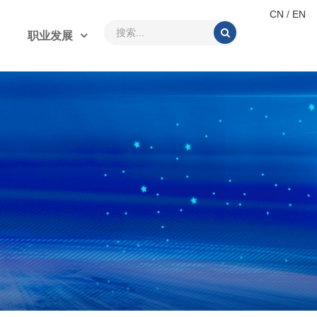
CN
/
EN
职业发展