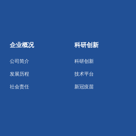
企业概况
科研创新
公司简介
科研创新
发展历程
技术平台
社会责任
新冠疫苗