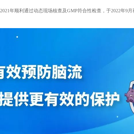
2021年顺利通过动态现场核查及GMP符合性检查，于2022