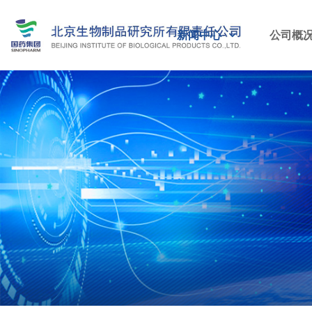
新闻中心
公司概