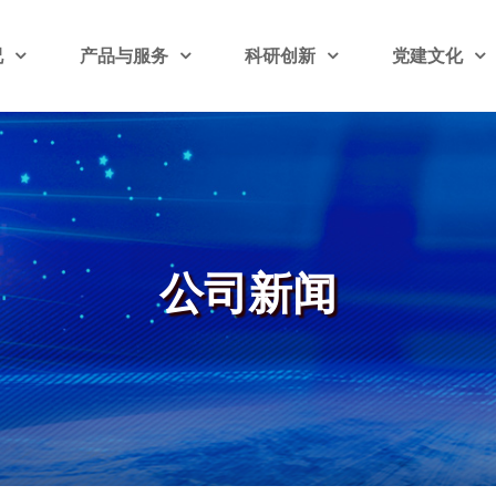
况
产品与服务
科研创新
党建文化
公司新闻