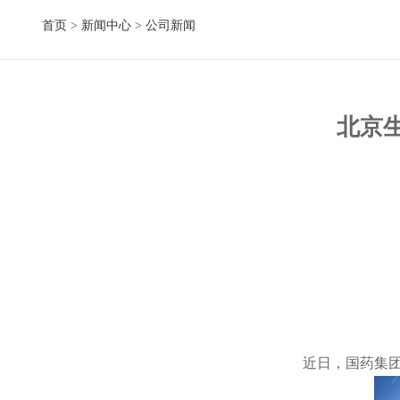
首页
>
新闻中心
>
公司新闻
北京生
近日，国药集团